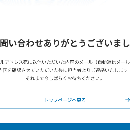
問い合わせありがとうございま
ルアドレス宛に送信いただいた内容のメール（自動返信メール
内容を確認させていただいた後に担当者よりご連絡いたします
それまで今しばらくお待ちください。
トップページへ戻る