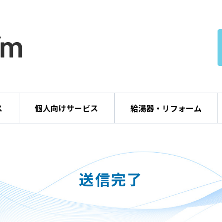
ス
個人向けサービス
給湯器・リフォーム
送信完了