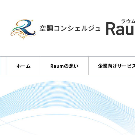
求人情報
事業所概要
お問い合わせ
ホーム
Raumの念い
企業向けサービ