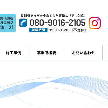
施工事例
事業所概要
お問い合わせ