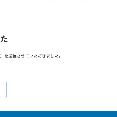
した
）を送信させていただきました。
。