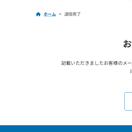
ホーム
送信完了
お
記載いただきましたお客様のメー