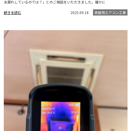
水漏れしているのでは？」とのご相談をいただきました。確かに
続きを読む
2025.09.18
家庭用エアコン工事