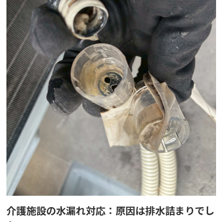
介護施設の水漏れ対応：原因は排水詰まりでし