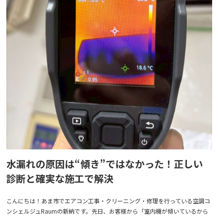
水漏れの原因は“傾き”ではなかった！正しい
診断と確実な施工で解決
こんにちは！あま市でエアコン工事・クリーニング・修理を行っている空調コ
ンシェルジュRaumの新納です。先日、お客様から「室内機が傾いているから