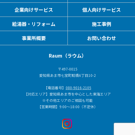
企業向けサービス
個人向けサービス
給湯器・リフォーム
施工事例
事業所概要
お問い合わせ
Raum（ラウム）
〒497-0015
愛知県あま市七宝町鯰橋6丁目10-2
【電話番号】
080-9016-2105
【対応エリア】愛知県あま市を中心とした東海エリア
※その他エリアのご相談も可能
【営業時間】9:00～18:00（不定休）