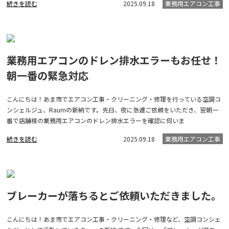
続きを読む
2025.09.18
業務用エアコン工事
業務用エアコンのドレン排水エラーもお任せ！
朝一番の緊急対応
こんにちは！あま市でエアコン工事・クリーニング・修理を行っている空調コ
ンシェルジュ、Raumの新納です。先日、夜に急遽ご依頼をいただき、翌朝一
番で店舗様の業務用エアコンのドレン排水エラーを確認に伺いま
続きを読む
2025.09.18
業務用エアコン工事
ブレーカーが落ちるとご依頼いただきました。
こんにちは！あま市でエアコン工事・クリーニング・修理など、空調コンシェ