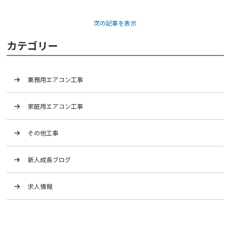
次の記事を表示
カテゴリー
業務用エアコン工事
家庭用エアコン工事
その他工事
新人成長ブログ
求人情報