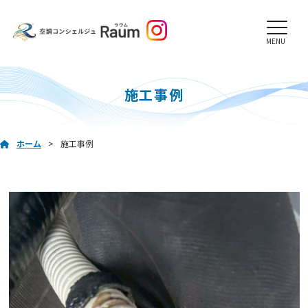
MENU
施工事例
ホーム
施工事例