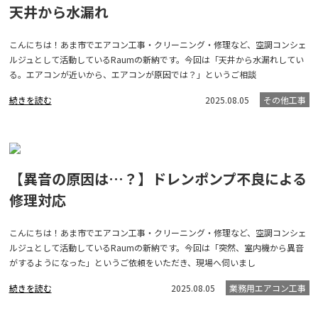
天井から水漏れ
こんにちは！あま市でエアコン工事・クリーニング・修理など、空調コンシェ
ルジュとして活動しているRaumの新納です。今回は「天井から水漏れしてい
る。エアコンが近いから、エアコンが原因では？」というご相談
続きを読む
2025.08.05
その他工事
【異音の原因は…？】ドレンポンプ不良による
修理対応
こんにちは！あま市でエアコン工事・クリーニング・修理など、空調コンシェ
ルジュとして活動しているRaumの新納です。今回は「突然、室内機から異音
がするようになった」というご依頼をいただき、現場へ伺いまし
続きを読む
2025.08.05
業務用エアコン工事