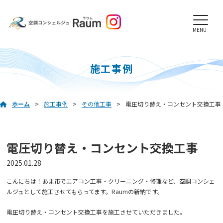
MENU
施工事例
ホーム
施工事例
その他工事
電圧切り替え・コンセント交換工事
電圧切り替え・コンセント交換工事
2025.01.28
こんにちは！あま市でエアコン工事・クリーニング・修理など、空調コンシェ
ルジュとして施工させてもらってます。Raumの新納です。
電圧切り替え・コンセント交換工事を施工させていただきました。