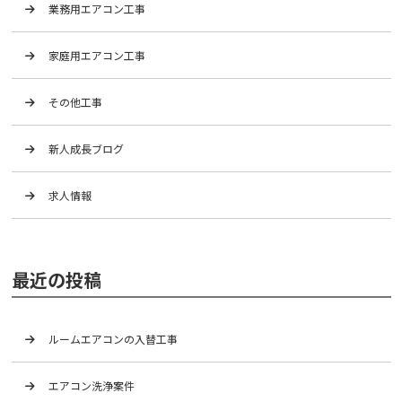
業務用エアコン工事
家庭用エアコン工事
その他工事
新人成長ブログ
求人情報
最近の投稿
ルームエアコンの入替工事
エアコン洗浄案件