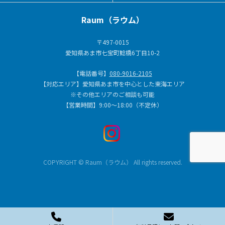
Raum（ラウム）
〒497-0015
愛知県あま市七宝町鯰橋6丁目10-2
【電話番号】
080-9016-2105
【対応エリア】愛知県あま市を中心とした東海エリア
※その他エリアのご相談も可能
【営業時間】9:00～18:00（不定休）
COPYRIGHT © Raum（ラウム） All rights reserved.