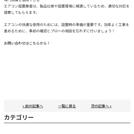
エアコン設置業者は、製品仕様や設置環境に精通しているため、適切な対応を
提案してもらえます。
エアコンの快適な使用のためには、設置時の準備が重要です。効率よく工事を
進めるために、事前の確認とプロへの相談を忘れずに行いましょう！
お問い合わせはこちらから！
« 前の記事へ
一覧に戻る
次の記事へ »
カテゴリー