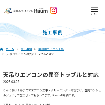
MENU
施工事例
ホーム
施工事例
業務用エアコン工事
天吊りエアコンの異音トラブルと対応
天吊りエアコンの異音トラブルと対応
2025.03.03
こんにちは！あま市でエアコン工事・クリーニング・修理など、空調コンシェ
ルジュとして施工させてもらってます。Raumの新納です。
天吊りエアコンの異音トラブルと対応