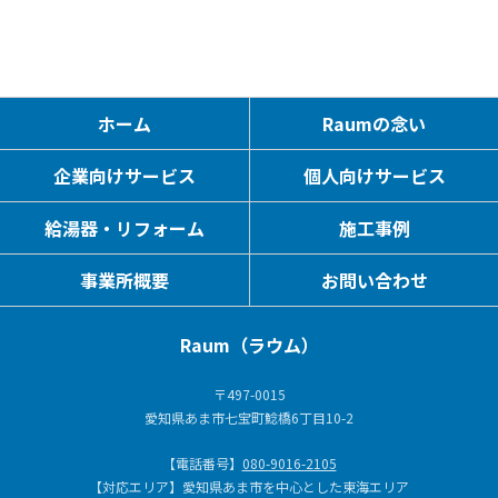
ホーム
Raumの念い
企業向けサービス
個人向けサービス
給湯器・リフォーム
施工事例
事業所概要
お問い合わせ
Raum（ラウム）
〒497-0015
愛知県あま市七宝町鯰橋6丁目10-2
【電話番号】
080-9016-2105
【対応エリア】愛知県あま市を中心とした東海エリア