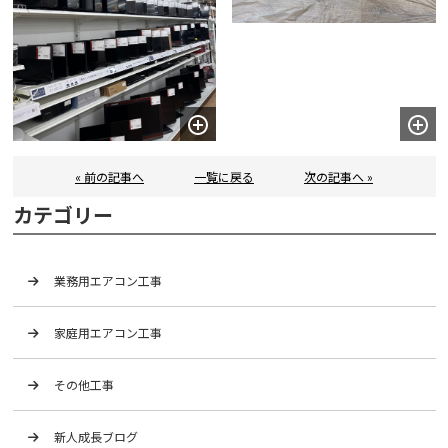
« 前の記事へ
一覧に戻る
次の記事へ »
カテゴリー
業務用エアコン工事
家庭用エアコン工事
その他工事
新人成長ブログ