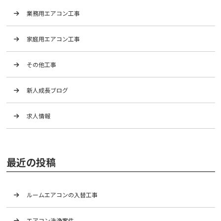
業務用エアコン工事
家庭用エアコン工事
その他工事
新人成長ブログ
求人情報
最近の投稿
ルームエアコンの入替工事
エアコン洗浄案件