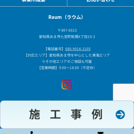
Raum（ラウム）
〒497-0015
愛知県あま市七宝町鯰橋6丁目10-2
【電話番号】
080-9016-2105
【対応エリア】愛知県あま市を中心とした東海エリア
※その他エリアのご相談も可能
【営業時間】9:00～18:00（不定休）
COPYRIGHT © Raum（ラウム） All rights reserved.