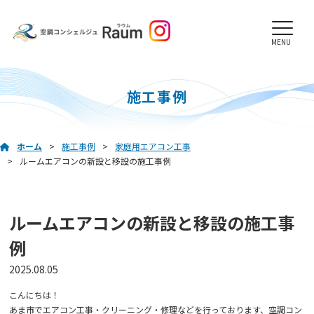
MENU
施工事例
ホーム
施工事例
家庭用エアコン工事
ルームエアコンの新設と移設の施工事例
ルームエアコンの新設と移設の施工事
例
2025.08.05
こんにちは！
あま市でエアコン工事・クリーニング・修理などを行っております、空調コン