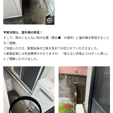
▼解決策は、室外機の移設！
そこで、熱のこもらない別の位置（黒丸● の場所）に室外機を移設すること
をご提案。
ご快諾いただき、配管延長の工事を含めて対応させていただきました。
※配管延長には別途費用がかかりますが、「使えない状態よりはずっと良い」
とご理解いただけました。